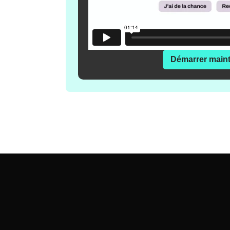
Démarrer main